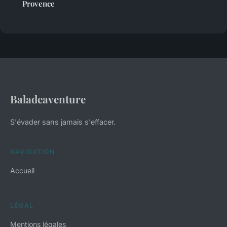
Provence
Baladeaventure
S'évader sans jamais s'effacer.
NAVIGATION
Accueil
LÉGAL
Mentions légales