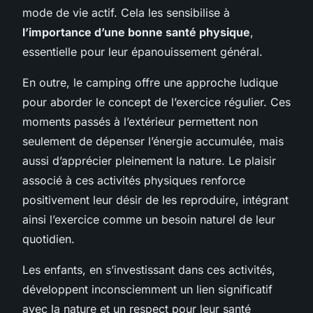
mode de vie actif. Cela les sensibilise à
l’importance d’une bonne santé physique
,
essentielle pour leur épanouissement général.
En outre, le camping offre une approche ludique
pour aborder le concept de l’exercice régulier. Ces
moments passés à l’extérieur permettent non
seulement de dépenser l’énergie accumulée, mais
aussi d’apprécier pleinement la nature. Le plaisir
associé à ces activités physiques renforce
positivement leur désir de les reproduire, intégrant
ainsi l’exercice comme un besoin naturel de leur
quotidien.
Les enfants, en s’investissant dans ces activités,
développent inconsciemment un lien significatif
avec la nature et un respect pour leur santé