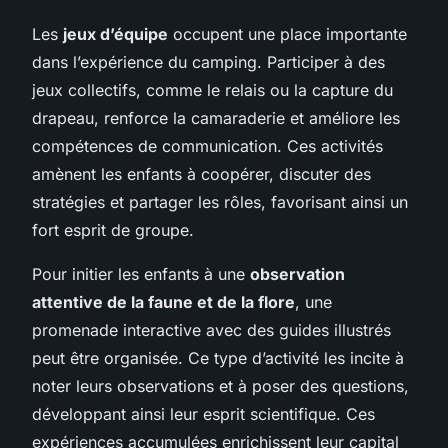
Les
jeux d’équipe
occupent une place importante
dans l’expérience du camping. Participer à des
jeux collectifs, comme le relais ou la capture du
drapeau, renforce la camaraderie et améliore les
compétences de communication. Ces activités
amènent les enfants à coopérer, discuter des
stratégies et partager les rôles, favorisant ainsi un
fort esprit de groupe.
Pour initier les enfants à une
observation
attentive de la faune et de la flore
, une
promenade interactive avec des guides illustrés
peut être organisée. Ce type d’activité les incite à
noter leurs observations et à poser des questions,
développant ainsi leur esprit scientifique. Ces
expériences accumulées enrichissent leur capital