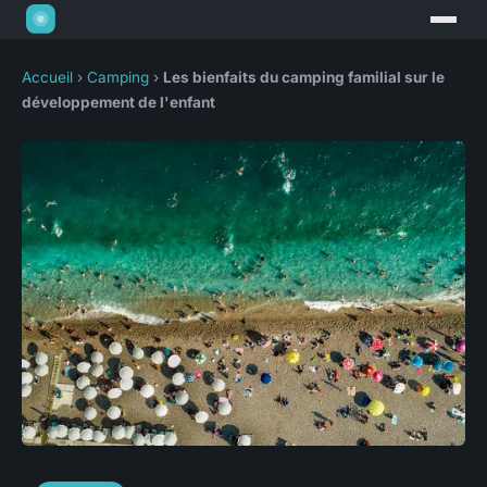
Accueil
›
Camping
›
Les bienfaits du camping familial sur le
développement de l'enfant