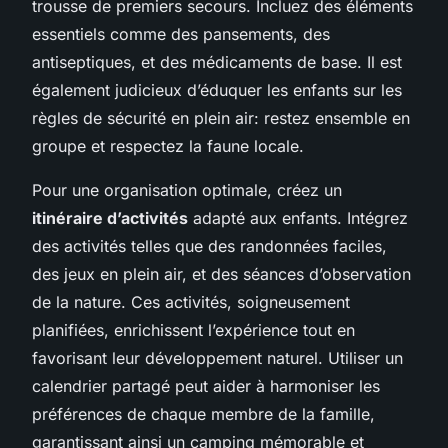
trousse de premiers secours. Incluez des éléments
essentiels comme des pansements, des
antiseptiques, et des médicaments de base. Il est
également judicieux d’éduquer les enfants sur les
règles de sécurité en plein air: restez ensemble en
groupe et respectez la faune locale.
Pour une organisation optimale, créez un
itinéraire d’activités
adapté aux enfants. Intégrez
des activités telles que des randonnées faciles,
des jeux en plein air, et des séances d’observation
de la nature. Ces activités, soigneusement
planifiées, enrichissent l’expérience tout en
favorisant leur développement naturel. Utiliser un
calendrier partagé peut aider à harmoniser les
préférences de chaque membre de la famille,
garantissant ainsi un camping mémorable et