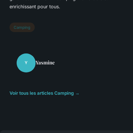
enrichissant pour tous.
Camping
Yasmine
Y
Voir tous les articles Camping →