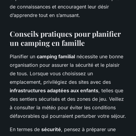
de connaissances et encouragent leur désir
d’apprendre tout en s’amusant.
Conseils pratiques pour planifier
un camping en famille
Planifier un
camping familial
nécessite une bonne
organisation pour assurer la sécurité et le plaisir
de tous. Lorsque vous choisissez un
emplacement, privilégiez des sites avec des
infrastructures adaptées aux enfants
, telles que
des sentiers sécurisés et des zones de jeu. Veillez
à consulter la météo pour éviter les conditions
défavorables qui pourraient perturber votre séjour.
En termes de
sécurité
, pensez à préparer une