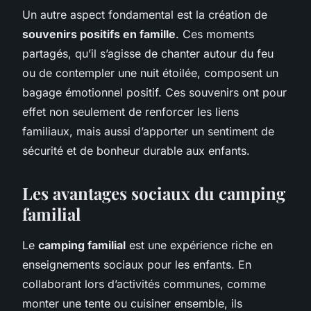
Un autre aspect fondamental est la création de
souvenirs positifs en famille
. Ces moments
partagés, qu’il s’agisse de chanter autour du feu
ou de contempler une nuit étoilée, composent un
bagage émotionnel positif. Ces souvenirs ont pour
effet non seulement de renforcer les liens
familiaux, mais aussi d’apporter un sentiment de
sécurité et de bonheur durable aux enfants.
Les avantages sociaux du camping
familial
Le
camping familial
est une expérience riche en
enseignements sociaux pour les enfants. En
collaborant lors d’activités communes, comme
monter une tente ou cuisiner ensemble, ils