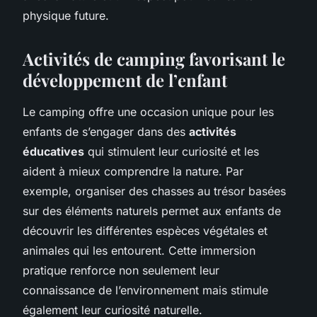
physique future.
Activités de camping favorisant le
développement de l’enfant
Le camping offre une occasion unique pour les
enfants de s’engager dans des
activités
éducatives
qui stimulent leur curiosité et les
aident à mieux comprendre la nature. Par
exemple, organiser des chasses au trésor basées
sur des éléments naturels permet aux enfants de
découvrir les différentes espèces végétales et
animales qui les entourent. Cette immersion
pratique renforce non seulement leur
connaissance de l’environnement mais stimule
également leur curiosité naturelle.