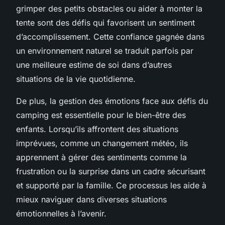
grimper des petits obstacles ou aider à monter la
tente sont des défis qui favorisent un sentiment
d’accomplissement. Cette confiance gagnée dans
un environnement naturel se traduit parfois par
une meilleure estime de soi dans d’autres
situations de la vie quotidienne.
De plus, la gestion des émotions face aux défis du
camping est essentielle pour le bien-être des
enfants. Lorsqu’ils affrontent des situations
imprévues, comme un changement météo, ils
apprennent à gérer des sentiments comme la
frustration ou la surprise dans un cadre sécurisant
et supporté par la famille. Ce processus les aide à
mieux naviguer dans diverses situations
émotionnelles à l’avenir.