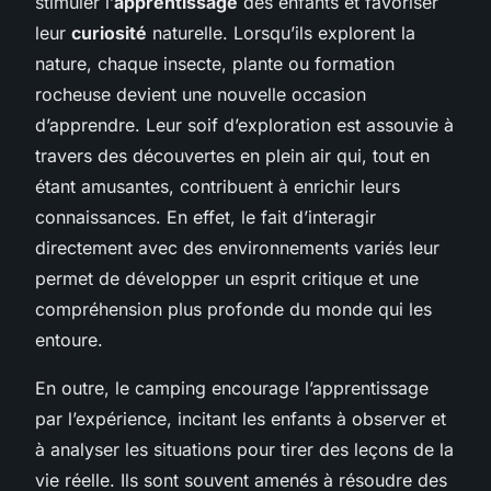
stimuler l’
apprentissage
des enfants et favoriser
leur
curiosité
naturelle. Lorsqu’ils explorent la
nature, chaque insecte, plante ou formation
rocheuse devient une nouvelle occasion
d’apprendre. Leur soif d’exploration est assouvie à
travers des découvertes en plein air qui, tout en
étant amusantes, contribuent à enrichir leurs
connaissances. En effet, le fait d’interagir
directement avec des environnements variés leur
permet de développer un esprit critique et une
compréhension plus profonde du monde qui les
entoure.
En outre, le camping encourage l’apprentissage
par l’expérience, incitant les enfants à observer et
à analyser les situations pour tirer des leçons de la
vie réelle. Ils sont souvent amenés à résoudre des