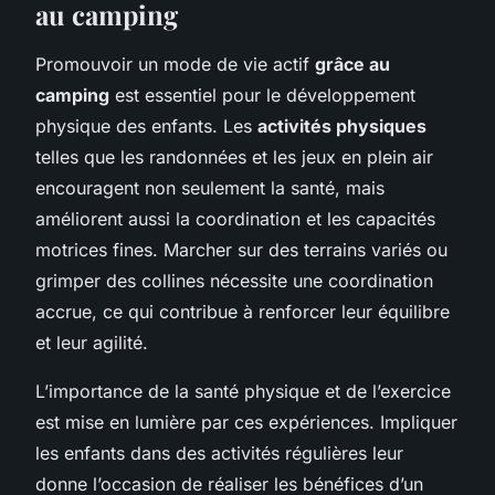
au camping
Promouvoir un mode de vie actif
grâce au
camping
est essentiel pour le développement
physique des enfants. Les
activités physiques
telles que les randonnées et les jeux en plein air
encouragent non seulement la santé, mais
améliorent aussi la coordination et les capacités
motrices fines. Marcher sur des terrains variés ou
grimper des collines nécessite une coordination
accrue, ce qui contribue à renforcer leur équilibre
et leur agilité.
L’importance de la santé physique et de l’exercice
est mise en lumière par ces expériences. Impliquer
les enfants dans des activités régulières leur
donne l’occasion de réaliser les bénéfices d’un