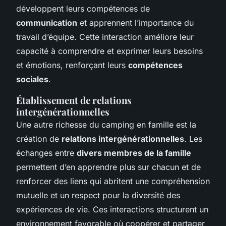
développent leurs compétences de
communication
et apprennent l’importance du
travail d’équipe. Cette interaction améliore leur
capacité à comprendre et exprimer leurs besoins
et émotions, renforçant leurs
compétences
sociales
.
Établissement de relations
intergénérationnelles
Une autre richesse du camping en famille est la
création de
relations intergénérationnelles
. Les
échanges entre
divers membres de la famille
permettent d’en apprendre plus sur chacun et de
renforcer des liens qui abritent une compréhension
mutuelle et un respect pour la diversité des
expériences de vie. Ces interactions structurent un
environnement favorable où coopérer et partager