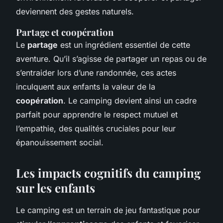
deviennent des gestes naturels.
Partage et coopération
Le
partage
est un ingrédient essentiel de cette
aventure. Qu’il s’agisse de partager un repas ou de
s’entraider lors d’une randonnée, ces actes
inculquent aux enfants la valeur de la
coopération
. Le camping devient ainsi un cadre
parfait pour apprendre le respect mutuel et
l’empathie, des qualités cruciales pour leur
épanouissement social.
Les impacts cognitifs du camping
sur les enfants
Le camping est un terrain de jeu fantastique pour