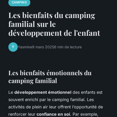
CAMPING
Les bienfaits du camping
familial sur le
développement de l'enfant
Y
Yasmine
9 mars 2025
6 min de lecture
Les bienfaits émotionnels du
camping familial
Le
développement émotionnel
des enfants est
souvent enrichi par le camping familial. Les
activités de plein air leur offrent l’opportunité de
renforcer leur
confiance en soi
. Par exemple,