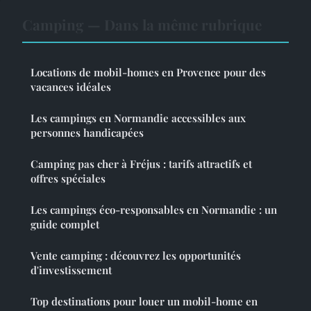
Camping — Dans la même rubrique
Locations de mobil-homes en Provence pour des
vacances idéales
Les campings en Normandie accessibles aux
personnes handicapées
Camping pas cher à Fréjus : tarifs attractifs et
offres spéciales
Les campings éco-responsables en Normandie : un
guide complet
Vente camping : découvrez les opportunités
d'investissement
Top destinations pour louer un mobil-home en