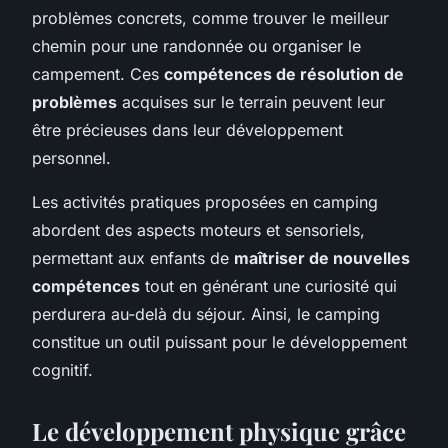
problèmes concrets, comme trouver le meilleur
chemin pour une randonnée ou organiser le
campement. Ces
compétences de résolution de
problèmes
acquises sur le terrain peuvent leur
être précieuses dans leur développement
personnel.
Les activités pratiques proposées en camping
abordent des aspects moteurs et sensoriels,
permettant aux enfants de
maîtriser de nouvelles
compétences
tout en générant une curiosité qui
perdurera au-delà du séjour. Ainsi, le camping
constitue un outil puissant pour le développement
cognitif.
Le développement physique grâce