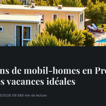
ons de mobil-homes en Pr
s vacances idéales
3/2026 09:38
8 min de lecture