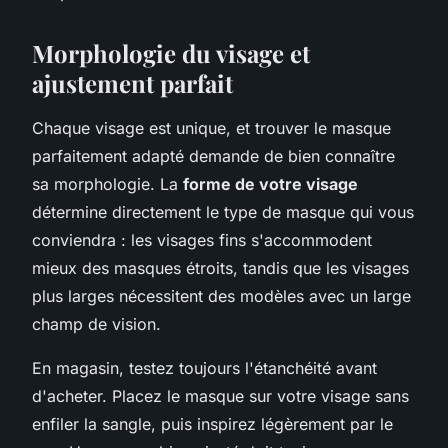
Morphologie du visage et
ajustement parfait
Chaque visage est unique, et trouver le masque
parfaitement adapté demande de bien connaître
sa morphologie. La
forme de votre visage
détermine directement le type de masque qui vous
conviendra : les visages fins s'accommodent
mieux des masques étroits, tandis que les visages
plus larges nécessitent des modèles avec un large
champ de vision.
En magasin, testez toujours l'étanchéité avant
d'acheter. Placez le masque sur votre visage sans
enfiler la sangle, puis inspirez légèrement par le