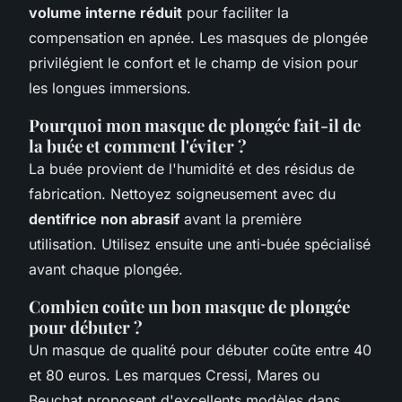
volume interne réduit
pour faciliter la
compensation en apnée. Les masques de plongée
privilégient le confort et le champ de vision pour
les longues immersions.
Pourquoi mon masque de plongée fait-il de
la buée et comment l'éviter ?
La buée provient de l'humidité et des résidus de
fabrication. Nettoyez soigneusement avec du
dentifrice non abrasif
avant la première
utilisation. Utilisez ensuite une anti-buée spécialisé
avant chaque plongée.
Combien coûte un bon masque de plongée
pour débuter ?
Un masque de qualité pour débuter coûte entre 40
et 80 euros. Les marques Cressi, Mares ou
Beuchat proposent d'excellents modèles dans