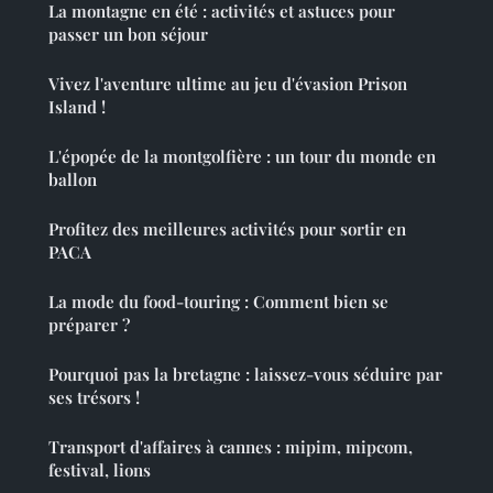
La montagne en été : activités et astuces pour
passer un bon séjour
Vivez l'aventure ultime au jeu d'évasion Prison
Island !
L'épopée de la montgolfière : un tour du monde en
ballon
Profitez des meilleures activités pour sortir en
PACA
La mode du food-touring : Comment bien se
préparer ?
Pourquoi pas la bretagne : laissez-vous séduire par
ses trésors !
Transport d'affaires à cannes : mipim, mipcom,
festival, lions