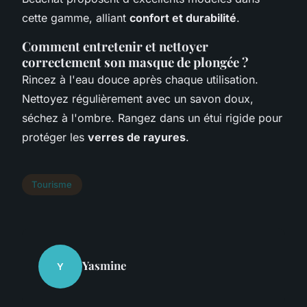
cette gamme, alliant
confort et durabilité
.
Comment entretenir et nettoyer
correctement son masque de plongée ?
Rincez à l'eau douce après chaque utilisation.
Nettoyez régulièrement avec un savon doux,
séchez à l'ombre. Rangez dans un étui rigide pour
protéger les
verres de rayures
.
Tourisme
Yasmine
Y