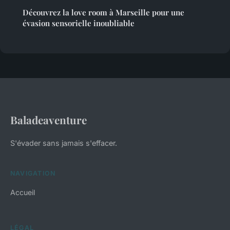
Découvrez la love room à Marseille pour une
évasion sensorielle inoubliable
Baladeaventure
S'évader sans jamais s'effacer.
NAVIGATION
Accueil
LÉGAL