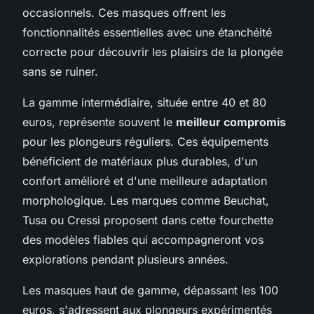
occasionnels. Ces masques offrent les
fonctionnalités essentielles avec une étanchéité
correcte pour découvrir les plaisirs de la plongée
sans se ruiner.
La gamme intermédiaire, située entre 40 et 80
euros, représente souvent le
meilleur compromis
pour les plongeurs réguliers. Ces équipements
bénéficient de matériaux plus durables, d'un
confort amélioré et d'une meilleure adaptation
morphologique. Les marques comme Beuchat,
Tusa ou Cressi proposent dans cette fourchette
des modèles fiables qui accompagneront vos
explorations pendant plusieurs années.
Les masques haut de gamme, dépassant les 100
euros, s'adressent aux plongeurs expérimentés