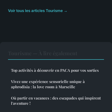
Voir tous les articles Tourisme →
Tourisme — À lire également
Top activités à découvrir en PACA pour vos sorties
Vivez une expérience sensorielle unique à
aphrodisia : la love room à Marseille
Où partir en vacances : des escapades qui inspirent
l'aventure !