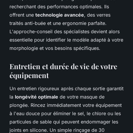
recherchant des performances optimales. Ils
offrent une
technologie avancée
, des verres
traités anti-buée et une ergonomie parfaite.
L'approche-conseil des spécialistes devient alors
essentielle pour identifier le modèle adapté à votre
morphologie et vos besoins spécifiques.
Entretien et durée de vie de votre
équipement
Un entretien rigoureux après chaque sortie garantit
la
longévité optimale
de votre masque de
plongée. Rincez immédiatement votre équipement
à l'eau douce pour éliminer le sel, le chlore ou les
particules de sable qui peuvent endommager les
joints en silicone. Un simple rinçage de 30