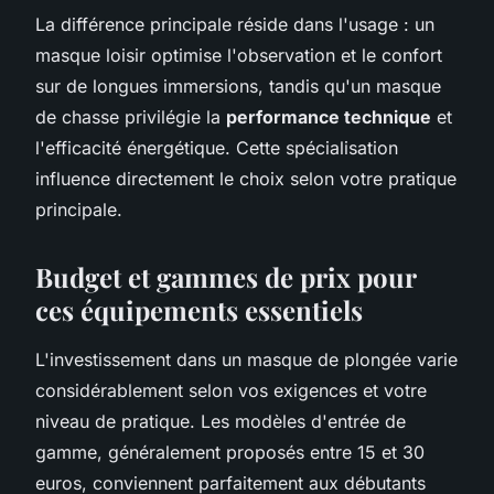
La différence principale réside dans l'usage : un
masque loisir optimise l'observation et le confort
sur de longues immersions, tandis qu'un masque
de chasse privilégie la
performance technique
et
l'efficacité énergétique. Cette spécialisation
influence directement le choix selon votre pratique
principale.
Budget et gammes de prix pour
ces équipements essentiels
L'investissement dans un masque de plongée varie
considérablement selon vos exigences et votre
niveau de pratique. Les modèles d'entrée de
gamme, généralement proposés entre 15 et 30
euros, conviennent parfaitement aux débutants