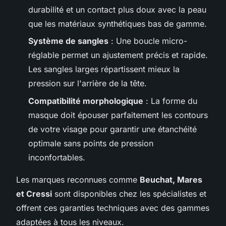
durabilité et un contact plus doux avec la peau
que les matériaux synthétiques bas de gamme.
Système de sangles
: Une boucle micro-
réglable permet un ajustement précis et rapide.
Les sangles larges répartissent mieux la
pression sur l'arrière de la tête.
Compatibilité morphologique
: La forme du
masque doit épouser parfaitement les contours
de votre visage pour garantir une étanchéité
optimale sans points de pression
inconfortables.
Les marques reconnues comme
Beuchat, Mares
et Cressi
sont disponibles chez les spécialistes et
offrent ces garanties techniques avec des gammes
adaptées à tous les niveaux.