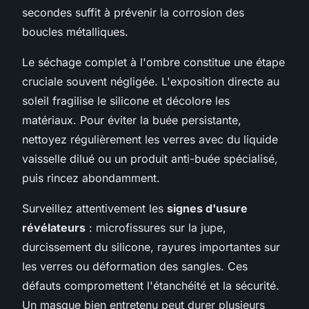
secondes suffit à prévenir la corrosion des
boucles métalliques.
Le séchage complet à l'ombre constitue une étape
cruciale souvent négligée. L'exposition directe au
soleil fragilise le silicone et décolore les
matériaux. Pour éviter la buée persistante,
nettoyez régulièrement les verres avec du liquide
vaisselle dilué ou un produit anti-buée spécialisé,
puis rincez abondamment.
Surveillez attentivement les
signes d'usure
révélateurs
: microfissures sur la jupe,
durcissement du silicone, rayures importantes sur
les verres ou déformation des sangles. Ces
défauts compromettent l'étanchéité et la sécurité.
Un masque bien entretenu peut durer plusieurs