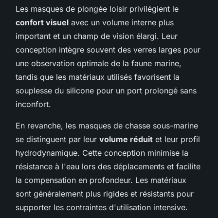
Les masques de plongée loisir privilégient le
confort visuel
avec un volume interne plus
important et un champ de vision élargi. Leur
conception intègre souvent des verres larges pour
une observation optimale de la faune marine,
tandis que les matériaux utilisés favorisent la
souplesse du silicone pour un port prolongé sans
inconfort.
En revanche, les masques de chasse sous-marine
se distinguent par leur
volume réduit
et leur profil
hydrodynamique. Cette conception minimise la
résistance à l'eau lors des déplacements et facilite
la compensation en profondeur. Les matériaux
sont généralement plus rigides et résistants pour
supporter les contraintes d'utilisation intensive.