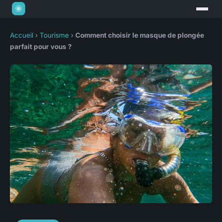
Accueil
›
Tourisme
›
Comment choisir le masque de plongée
parfait pour vous ?