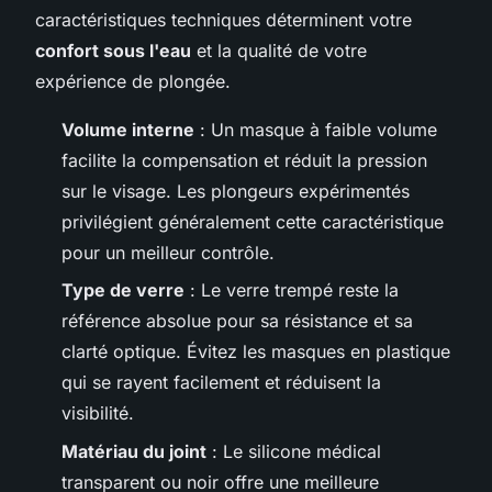
caractéristiques techniques déterminent votre
confort sous l'eau
et la qualité de votre
expérience de plongée.
Volume interne
: Un masque à faible volume
facilite la compensation et réduit la pression
sur le visage. Les plongeurs expérimentés
privilégient généralement cette caractéristique
pour un meilleur contrôle.
Type de verre
: Le verre trempé reste la
référence absolue pour sa résistance et sa
clarté optique. Évitez les masques en plastique
qui se rayent facilement et réduisent la
visibilité.
Matériau du joint
: Le silicone médical
transparent ou noir offre une meilleure