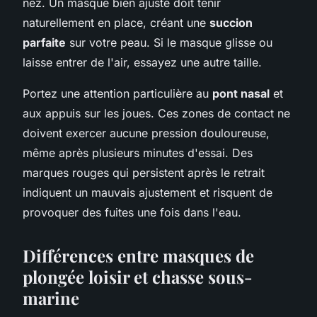
nez. Un masque bien ajusté doit tenir
naturellement en place, créant une
succion
parfaite
sur votre peau. Si le masque glisse ou
laisse entrer de l'air, essayez une autre taille.
Portez une attention particulière au
pont nasal
et
aux appuis sur les joues. Ces zones de contact ne
doivent exercer aucune pression douloureuse,
même après plusieurs minutes d'essai. Des
marques rouges qui persistent après le retrait
indiquent un mauvais ajustement et risquent de
provoquer des fuites une fois dans l'eau.
Différences entre masques de
plongée loisir et chasse sous-
marine