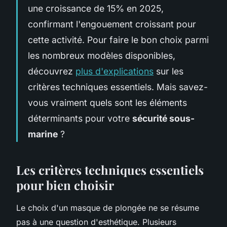
une croissance de 15% en 2025,
confirmant l'engouement croissant pour
cette activité. Pour faire le bon choix parmi
les nombreux modèles disponibles,
découvrez
plus d'explications
sur les
critères techniques essentiels. Mais savez-
vous vraiment quels sont les éléments
déterminants pour votre
sécurité sous-
marine
?
Les critères techniques essentiels
pour bien choisir
Le choix d'un masque de plongée ne se résume
pas à une question d'esthétique. Plusieurs