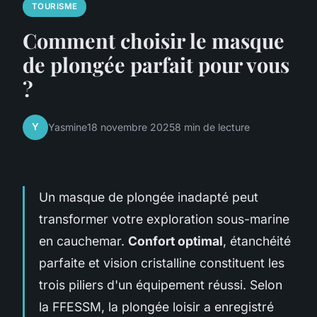
TOURISME
Comment choisir le masque
de plongée parfait pour vous
?
Y
Yasmine
18 novembre 2025
8 min de lecture
Un masque de plongée inadapté peut
transformer votre exploration sous-marine
en cauchemar.
Confort optimal
, étanchéité
parfaite et vision cristalline constituent les
trois piliers d'un équipement réussi. Selon
la FFESSM, la plongée loisir a enregistré