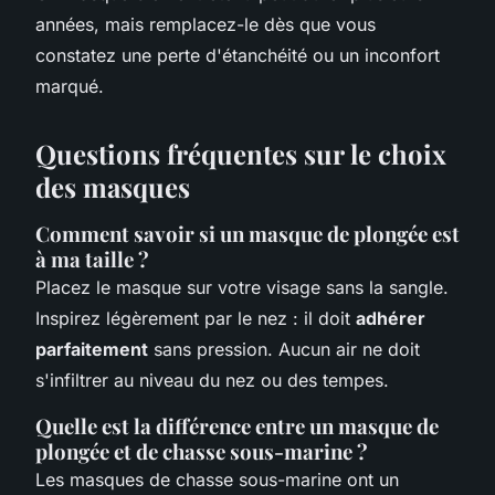
années, mais remplacez-le dès que vous
constatez une perte d'étanchéité ou un inconfort
marqué.
Questions fréquentes sur le choix
des masques
Comment savoir si un masque de plongée est
à ma taille ?
Placez le masque sur votre visage sans la sangle.
Inspirez légèrement par le nez : il doit
adhérer
parfaitement
sans pression. Aucun air ne doit
s'infiltrer au niveau du nez ou des tempes.
Quelle est la différence entre un masque de
plongée et de chasse sous-marine ?
Les masques de chasse sous-marine ont un